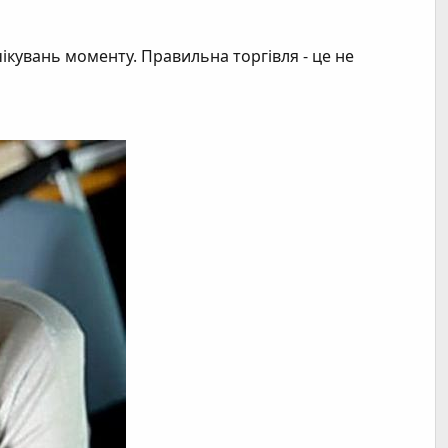
ікувань моменту. Правильна торгівля - це не