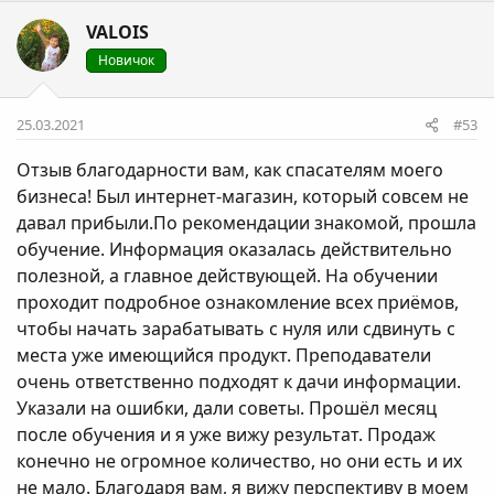
VALOIS
Новичок
25.03.2021
#53
Отзыв благодарности вам, как спасателям моего
бизнеса! Был интернет-магазин, который совсем не
давал прибыли.По рекомендации знакомой, прошла
обучение. Информация оказалась действительно
полезной, а главное действующей. На обучении
проходит подробное ознакомление всех приёмов,
чтобы начать зарабатывать с нуля или сдвинуть с
места уже имеющийся продукт. Преподаватели
очень ответственно подходят к дачи информации.
Указали на ошибки, дали советы. Прошёл месяц
после обучения и я уже вижу результат. Продаж
конечно не огромное количество, но они есть и их
не мало. Благодаря вам, я вижу перспективу в моем