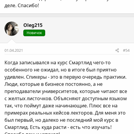
деле. Спасибо!
Oleg215
Новичок
01.04.2021
#54
Когда записывался на курс Смартлид чего-то
особенного не ожидал, но в итоге был приятно
удивлен. Спикеры - это в первую очередь практики.
Люди, которые в бизнесе постоянно, а не
преподаватели университетов, которые читают все
с желтых листочков. Объясняют доступным языком
так, что поймут даже начинающие. Плюс все на
примерах реальных кейсов лекторов. Для меня это
был первый, но далеко не последний мой курс в
Смартлид. Есть куда расти - есть что изучать!