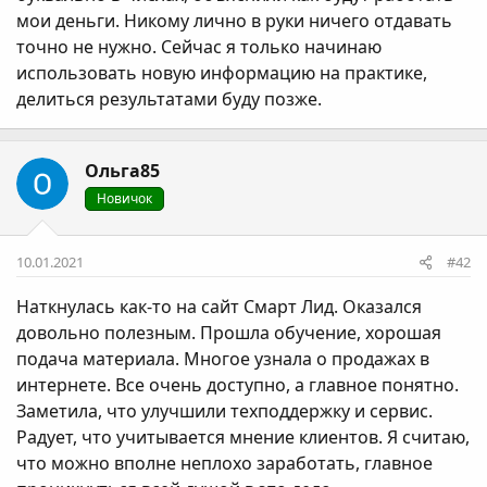
мои деньги. Никому лично в руки ничего отдавать
точно не нужно. Сейчас я только начинаю
использовать новую информацию на практике,
делиться результатами буду позже.
Ольга85
Новичок
10.01.2021
#42
Наткнулась как-то на сайт Смарт Лид. Оказался
довольно полезным. Прошла обучение, хорошая
подача материала. Многое узнала о продажах в
интернете. Все очень доступно, а главное понятно.
Заметила, что улучшили техподдержку и сервис.
Радует, что учитывается мнение клиентов. Я считаю,
что можно вполне неплохо заработать, главное