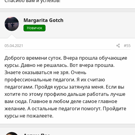
Спасибо вам и успехов!
Margarita Gotch
Новичок
05.04.2021
#55
Доброго времени суток. Вчера прошла обучающие
курсы. Давно не решалась. Вот вчера прошла.
Знаете оказываться не зря. Очень
профессиональные педагоги. Я их считаю
педагогами. Пройдя курсы затянула меня. Если вы
хотите по этому профилю дальше работать лучше
вам сюда. Главное в любом деле самое главное
желание. А остальные педагоги помогут. Пройдите
курсы не пожалеете.