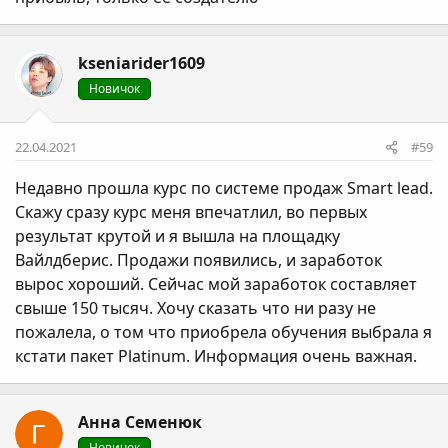
kseniarider1609
Новичок
22.04.2021
#59
Недавно прошла курс по системе продаж Smart lead.
Скажу сразу курс меня впечатлил, во первых
результат крутой и я вышла на площадку
Вайлдберис. Продажи появились, и заработок
вырос хороший. Сейчас мой заработок составляет
свыше 150 тысяч. Хочу сказать что ни разу не
пожалела, о том что приобрела обучения выбрала я
кстати пакет Platinum. Информация очень важная.
Анна Семенюк
Новичок