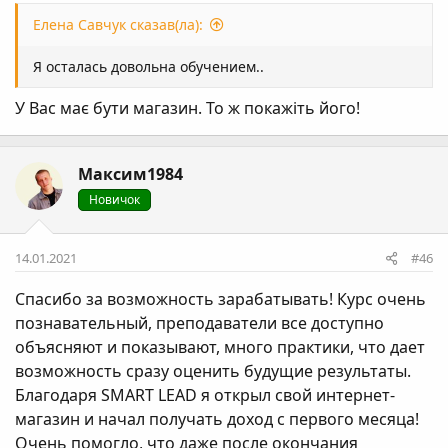
Елена Савчук сказав(ла):
Я осталась довольна обучением..
У Вас має бути магазин. То ж покажіть його!
Максим1984
Новичок
14.01.2021
#46
Спасибо за возможность зарабатывать! Курс очень
познавательный, преподаватели все доступно
объясняют и показывают, много практики, что дает
возможность сразу оценить будущие результаты.
Благодаря SMART LEAD я открыл свой интернет-
магазин и начал получать доход с первого месяца!
Очень помогло, что даже после окончания