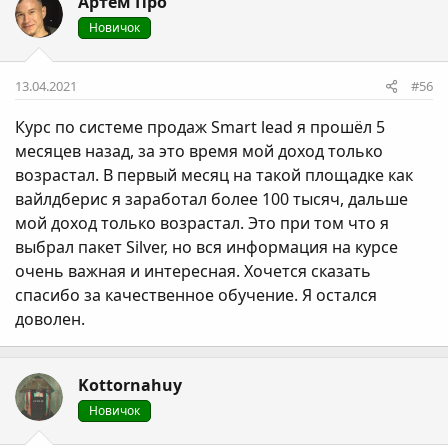
Артем Про
Новичок
13.04.2021
#56
Курс по системе продаж Smart lead я прошёл 5
месяцев назад, за это время мой доход только
возрастал. В первый месяц на такой площадке как
вайлдберис я заработал более 100 тысяч, дальше
мой доход только возрастал. Это при том что я
выбрал пакет Silver, но вся информация на курсе
очень важная и интересная. Хочется сказать
спасибо за качественное обучение. Я остался
доволен.
Kottornahuy
Новичок