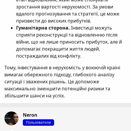
зростання вартості нерухомості. За умови
вдалого прогнозування та стратегії, це може
призвести до високих прибутків.
Гуманітарна сторона.
Інвестиції можуть
сприяти реконструкції та відновленню після
війни, що не лише приносить прибуток, але й
допомагає покращити життя людей,
постраждалих від конфлікту.
Тому, інвестування в нерухомість у воюючій країні
вимагає обережного підходу, глибокого аналізу
ситуації і зважених рішень. Це допоможе
максимально зменшити потенційні ризики та
збільшити шанси на успіх.
Neron
Пользователи