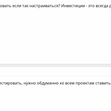
вать если так настраиваться? Инвестиции - это всегда 
естировать, нужно обдуманно ко всем проектам ставить