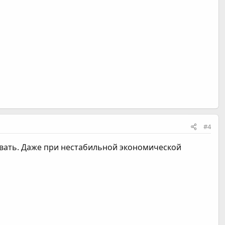
#4
овать. Даже при нестабильной экономической