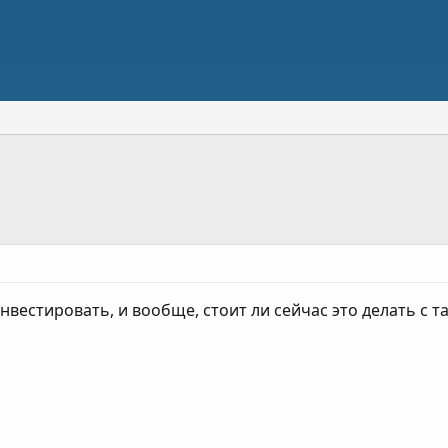
инвестировать, и вообще, стоит ли сейчас это делать с