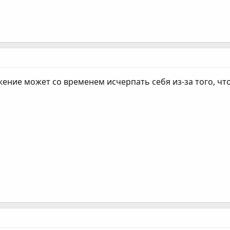
жение может со временем исчерпать себя из-за того, чт