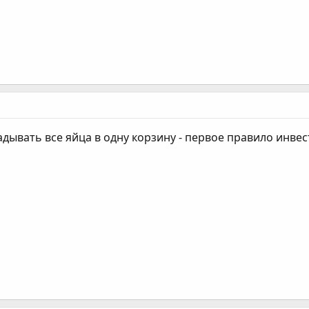
ладывать все яйца в одну корзину - первое правило инве