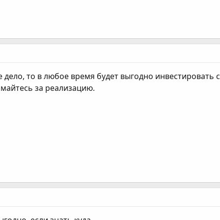
 дело, то в любое время будет выгодно инвестировать с
нимайтесь за реализацию.