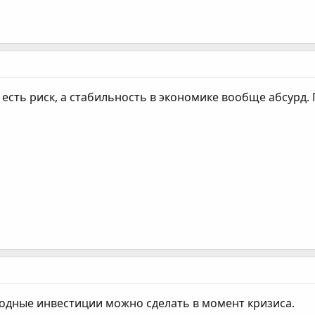
 есть риск, а стабильность в экономике вообще абсурд. 
одные инвестиции можно сделать в момент кризиса.