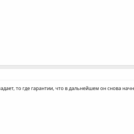
 падает, то где гарантии, что в дальнейшем он снова на