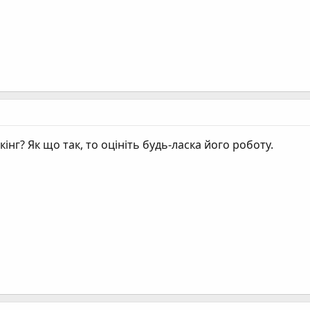
нг? Як що так, то оцініть будь-ласка його роботу.