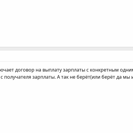
лючает договор на выплату зарплаты с конкретным одни
 получателя зарплаты. А так не берёт(или берёт да мы и