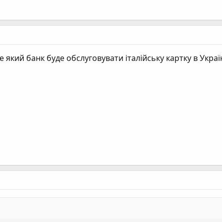
але який банк буде обслуговувати італійську картку в Украї