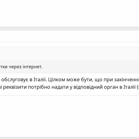
тки через інтернет.
ї обслуговує в Італії. Цілком може бути, що при закінчен
 реквізити потрібно надати у відповідний орган в Італії 