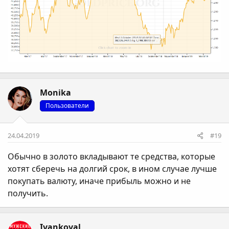
Monika
Пользователи
24.04.2019
#19
Обычно в золото вкладывают те средства, которые
хотят сберечь на долгий срок, в ином случае лучше
покупать валюту, иначе прибыль можно и не
получить.
Ivankoval