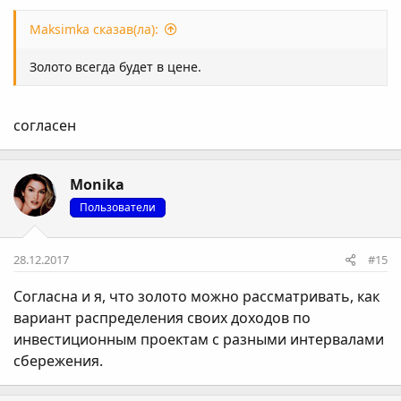
Maksimka сказав(ла):
Золото всегда будет в цене.
согласен
Monika
Пользователи
28.12.2017
#15
Согласна и я, что золото можно рассматривать, как
вариант распределения своих доходов по
инвестиционным проектам с разными интервалами
сбережения.