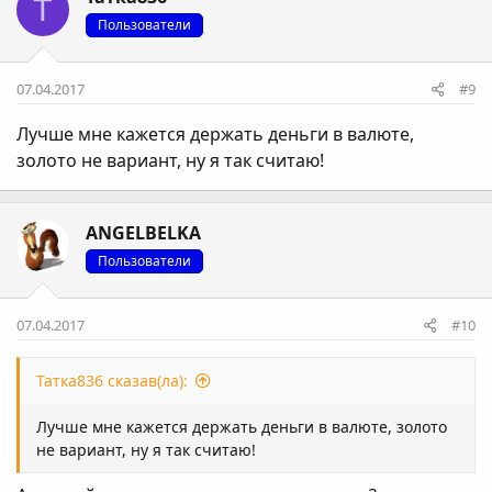
Т
Пользователи
07.04.2017
#9
Лучше мне кажется держать деньги в валюте,
золото не вариант, ну я так считаю!
ANGELBELKA
Пользователи
07.04.2017
#10
Татка836 сказав(ла):
Лучше мне кажется держать деньги в валюте, золото
не вариант, ну я так считаю!