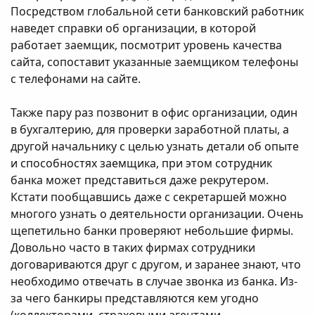
Посредством глобальной сети банковский работник
наведет справки об организации, в которой
работает заемщик, посмотрит уровень качества
сайта, сопоставит указанные заемщиком телефоны
с телефонами на сайте.
Также пару раз позвонит в офис организации, один
в бухгалтерию, для проверки заработной платы, а
другой начальнику с целью узнать детали об опыте
и способностях заемщика, при этом сотрудник
банка может представиться даже рекрутером.
Кстати пообщавшись даже с секретаршей можно
многого узнать о деятельности организации. Очень
щепетильно банки проверяют небольшие фирмы.
Довольно часто в таких фирмах сотрудники
договариваются друг с другом, и заранее знают, что
необходимо отвечать в случае звонка из банка. Из-
за чего банкиры представляются кем угодно