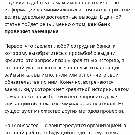
научились добывать максимальное количество
информации из минимальных источников, при этом
делать довольно достоверные выводы. В данной
статье пойдет речь именно о том,
как банк
проверяет заемщика
.
Первое, что сделает любой сотрудник банка, к
которому вы обратитесь с просьбой о выдачи
кредита, это запросит вашу кредитную историю, в
которой указываются все прошлые и настоящие
займы и как вы исполняли или исполняете свои
обязательства по ним. Конечно, встречаются
заемщики, у которых нет кредитной истории, в этом
случае некоторые банки могут запросить даже
квитанции об оплате коммунальных платежей. Но
существуют множество других методов проверки.
Банк обязательно заинтересуется организацией, в
которой работает будущий кредитополучатель.