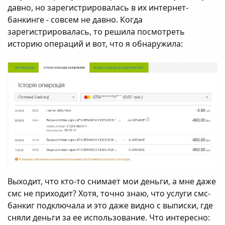
давно, но зарегистрировалась в их интернет-
банкинге - совсем не давно. Когда
зарегистрировалась, то решила посмотреть
историю операций и вот, что я обнаружила:
Выходит, что кто-то снимает мои деньги, а мне даже
смс не приходит? Хотя, точно знаю, что услуги смс-
банкиг подключала и это даже видно с выписки, где
сняли деньги за ее использование. Что интересно: