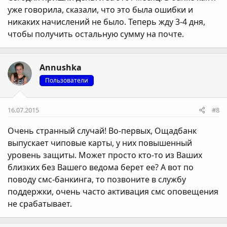
уже говорила, сказали, что это была ошибки и
никаких начислений не было. Теперь жду 3-4 дня,
чтобы получить остальную сумму на почте.
Annushka
Пользователи
16.07.2015
#8
Очень странный случай! Во-первых, Ощадбанк
выпускает чиповые карты, у них повышенный
уровень защиты. Может просто кто-то из Ваших
близких без Вашего ведома берет ее? А вот по
поводу смс-банкинга, то позвоните в службу
поддержки, очень часто активация смс оповещения
не срабатывает.