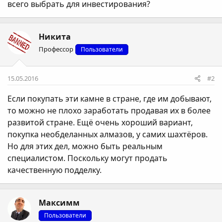
всего выбрать для инвестирования?
Никита
Профессор
Пользователи
15.05.2016
#2
Если покупать эти камне в стране, где им добывают,
то можно не плохо заработать продавая их в более
развитой стране. Ещё очень хороший вариант,
покупка необделанных алмазов, у самих шахтёров.
Но для этих дел, можно быть реальным
специалистом. Поскольку могут продать
качественную подделку.
Максимм
Пользователи