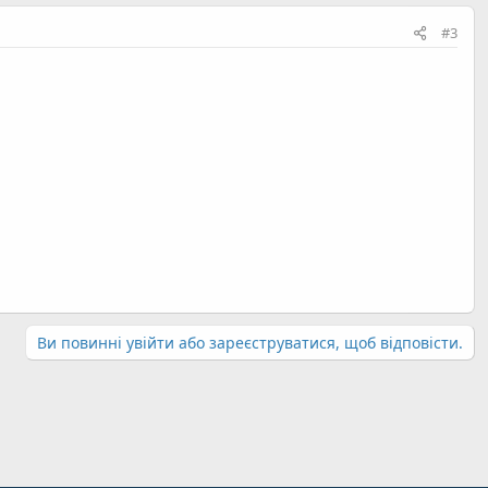
#3
Ви повинні увійти або зареєструватися, щоб відповісти.