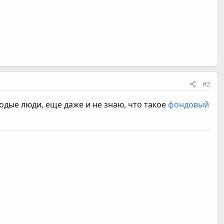
#2
одые люди, еще даже и не знаю, что такое
фондовый