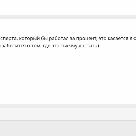
сперта, который бы работал за процент, это касается 
заботится о том, где это тысячу достать)
ання