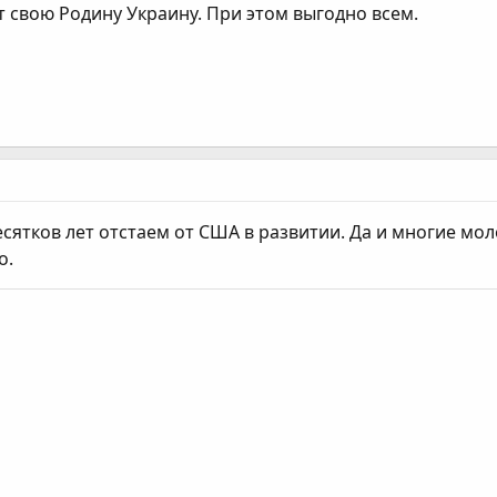
т свою Родину Украину. При этом выгодно всем.
сятков лет отстаем от США в развитии. Да и многие мол
о.