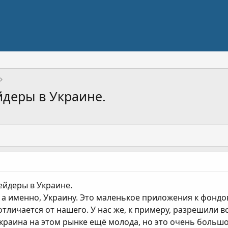
йдеры в Украине.
ейдеры в Украине.
, а именно, Украину. Это маленькое приложения к фонд
тличается от нашего. У нас же, к примеру, разрешили вс
 Украина на этом рынке ещё молода, но это очень больш