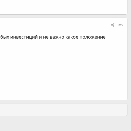
#5
любых инвестиций и не важно какое положение