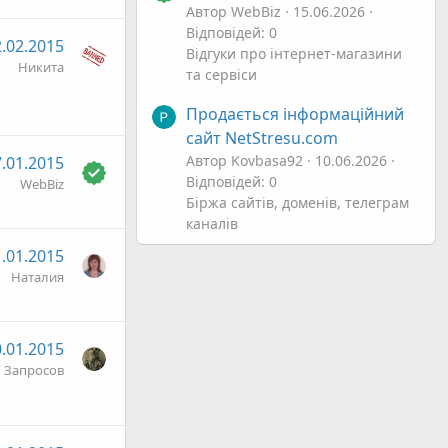
Автор WebBiz
15.06.2026
Відповідей: 0
.02.2015
Відгуки про інтернет-магазини
Никита
та сервіси
Продається інформаційний
сайт NetStresu.com
Автор Kovbasa92
10.06.2026
.01.2015
Відповідей: 0
WebBiz
Біржа сайтів, доменів, телеграм
каналів
.01.2015
Наталия
.01.2015
 Запросов