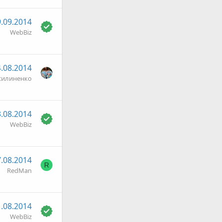
.09.2014
WebBiz
.08.2014
силиненко
.08.2014
WebBiz
.08.2014
R
RedMan
.08.2014
WebBiz