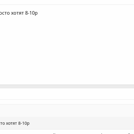
сто хотят 8-10р
то хотят 8-10р