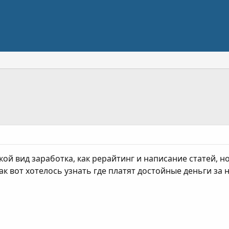
ой вид заработка, как рерайтинг и написание статей, но
к вот хотелось узнать где платят достойные деньги за 